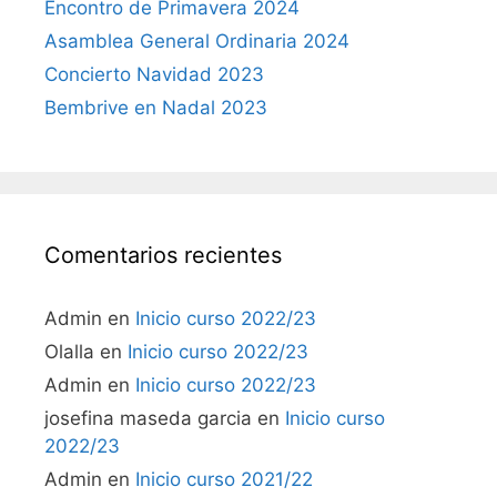
Encontro de Primavera 2024
Asamblea General Ordinaria 2024
Concierto Navidad 2023
Bembrive en Nadal 2023
Comentarios recientes
Admin
en
Inicio curso 2022/23
Olalla
en
Inicio curso 2022/23
Admin
en
Inicio curso 2022/23
josefina maseda garcia
en
Inicio curso
2022/23
Admin
en
Inicio curso 2021/22