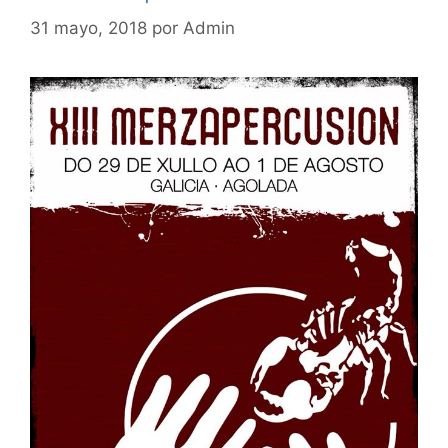
31 mayo, 2018
por
Admin