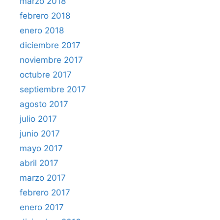
marzo 2018
febrero 2018
enero 2018
diciembre 2017
noviembre 2017
octubre 2017
septiembre 2017
agosto 2017
julio 2017
junio 2017
mayo 2017
abril 2017
marzo 2017
febrero 2017
enero 2017