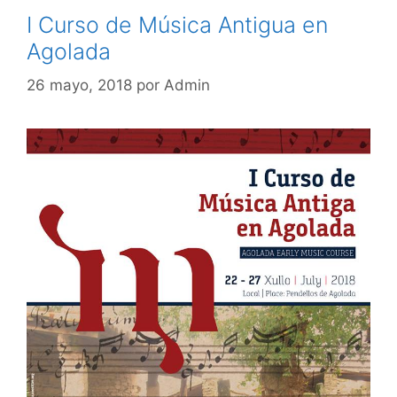
I Curso de Música Antigua en
Agolada
26 mayo, 2018
por
Admin