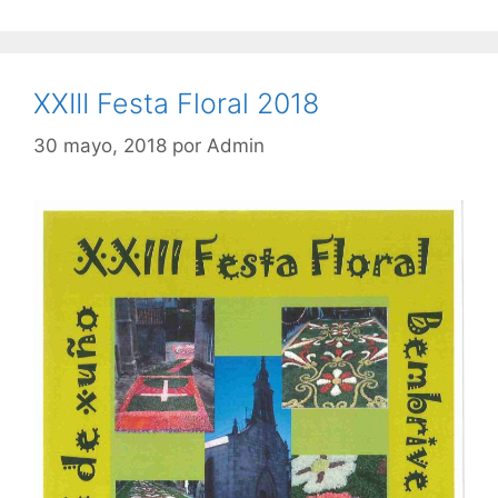
XXIII Festa Floral 2018
30 mayo, 2018
por
Admin