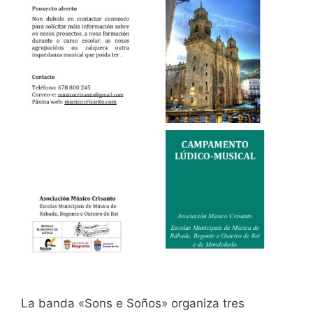
La banda «Sons e Soños» organiza tres