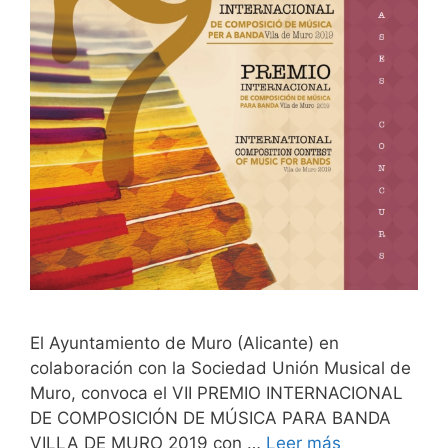
El Ayuntamiento de Muro (Alicante) en
colaboración con la Sociedad Unión Musical de
Muro, convoca el VII PREMIO INTERNACIONAL
DE COMPOSICIÓN DE MÚSICA PARA BANDA
VILLA DE MURO 2019 con …
Leer más