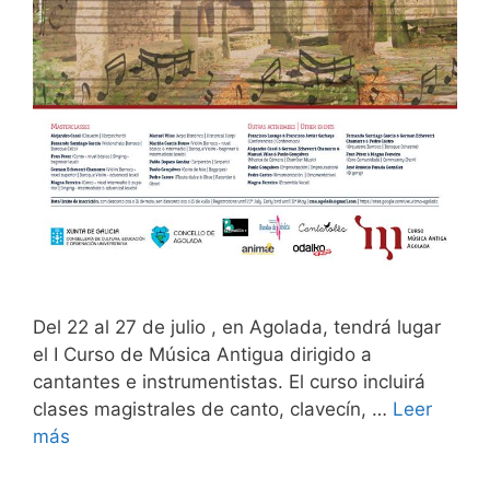
Del 22 al 27 de julio , en Agolada, tendrá lugar
el I Curso de Música Antigua dirigido a
cantantes e instrumentistas. El curso incluirá
clases magistrales de canto, clavecín, …
Leer
más