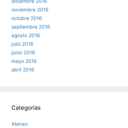
diciembre 2016
noviembre 2016
octubre 2016
septiembre 2016
agosto 2016
julio 2016
junio 2016
mayo 2016
abril 2016
Categorías
Ateneo