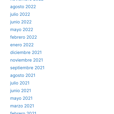
agosto 2022
julio 2022
junio 2022
mayo 2022
febrero 2022
enero 2022
diciembre 2021
noviembre 2021
septiembre 2021
agosto 2021
julio 2021
junio 2021
mayo 2021
marzo 2021
febrero 2021