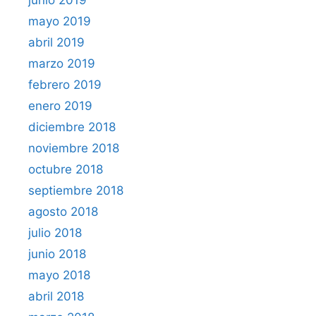
mayo 2019
abril 2019
marzo 2019
febrero 2019
enero 2019
diciembre 2018
noviembre 2018
octubre 2018
septiembre 2018
agosto 2018
julio 2018
junio 2018
mayo 2018
abril 2018