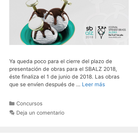
Ya queda poco para el cierre del plazo de
presentación de obras para el SBALZ 2018,
éste finaliza el 1 de junio de 2018. Las obras
que se envíen después de …
Leer más
Categorías
Concursos
Deja un comentario