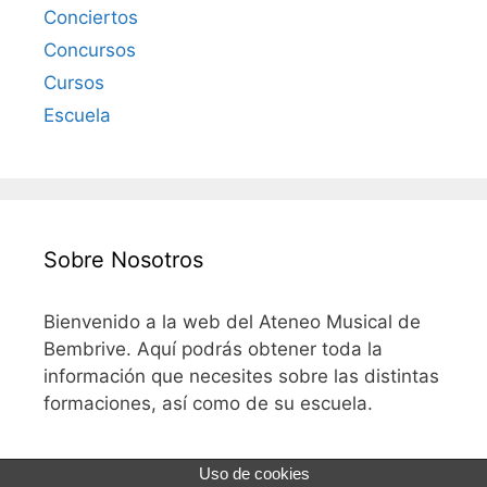
Conciertos
Concursos
Cursos
Escuela
Sobre Nosotros
Bienvenido a la web del Ateneo Musical de
Bembrive. Aquí podrás obtener toda la
información que necesites sobre las distintas
formaciones, así como de su escuela.
Uso de cookies