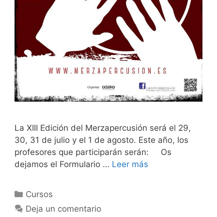
La XIII Edición del Merzapercusión será el 29,
30, 31 de julio y el 1 de agosto. Este año, los
profesores que participarán serán: Os
dejamos el Formulario …
Leer más
Categorías
Cursos
Deja un comentario