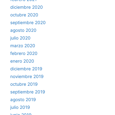
diciembre 2020
octubre 2020
septiembre 2020
agosto 2020
julio 2020
marzo 2020
febrero 2020
enero 2020
diciembre 2019
noviembre 2019
octubre 2019
septiembre 2019
agosto 2019
julio 2019
junio 2019