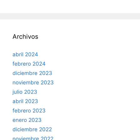
Archivos
abril 2024
febrero 2024
diciembre 2023
noviembre 2023
julio 2023
abril 2023
febrero 2023
enero 2023
diciembre 2022
noviembre 2022