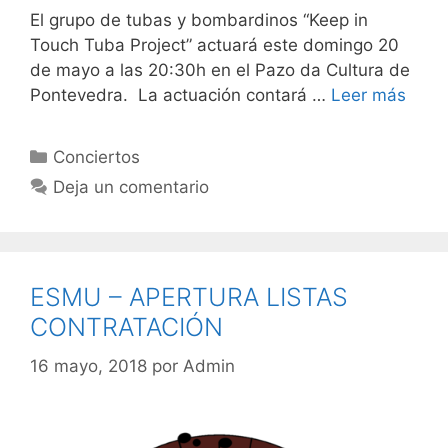
El grupo de tubas y bombardinos “Keep in
Touch Tuba Project” actuará este domingo 20
de mayo a las 20:30h en el Pazo da Cultura de
Pontevedra. La actuación contará …
Leer más
Categorías
Conciertos
Deja un comentario
ESMU – APERTURA LISTAS
CONTRATACIÓN
16 mayo, 2018
por
Admin