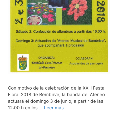
Con motivo de la celebración de la XXIII Festa
Floral 2018 de Bembrive, la banda del Ateneo
actuará el domingo 3 de junio, a partir de las
12:00 h en los …
Leer más