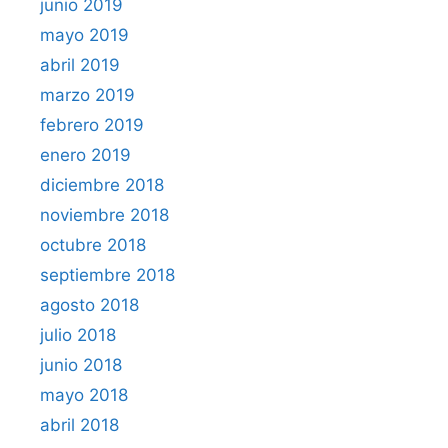
junio 2019
mayo 2019
abril 2019
marzo 2019
febrero 2019
enero 2019
diciembre 2018
noviembre 2018
octubre 2018
septiembre 2018
agosto 2018
julio 2018
junio 2018
mayo 2018
abril 2018