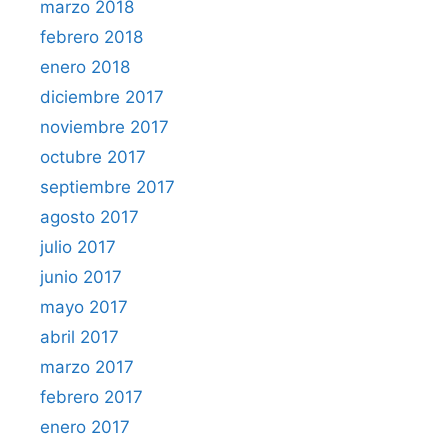
marzo 2018
febrero 2018
enero 2018
diciembre 2017
noviembre 2017
octubre 2017
septiembre 2017
agosto 2017
julio 2017
junio 2017
mayo 2017
abril 2017
marzo 2017
febrero 2017
enero 2017