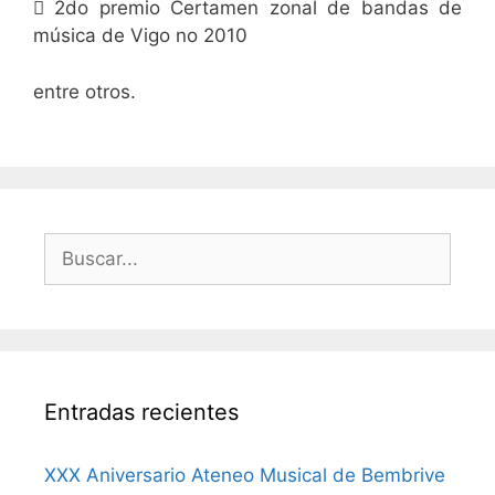
 2do premio Certamen zonal de bandas de
música de Vigo no 2010
entre otros.
Buscar:
Entradas recientes
XXX Aniversario Ateneo Musical de Bembrive