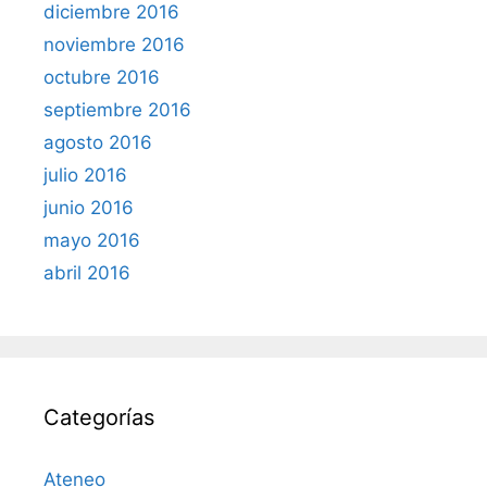
diciembre 2016
noviembre 2016
octubre 2016
septiembre 2016
agosto 2016
julio 2016
junio 2016
mayo 2016
abril 2016
Categorías
Ateneo