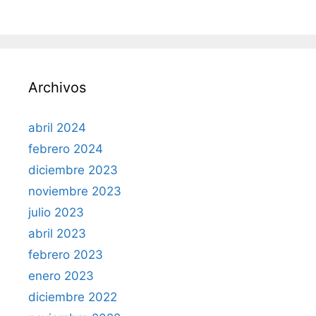
Archivos
abril 2024
febrero 2024
diciembre 2023
noviembre 2023
julio 2023
abril 2023
febrero 2023
enero 2023
diciembre 2022