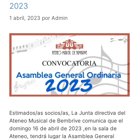
2023
1 abril, 2023
por
Admin
Estimados/as socios/as, La Junta directiva del
Ateneo Musical de Bembrive comunica que el
domingo 16 de abril de 2023 ,en la sala de
Ateneo, tendrá lugar la Asamblea General