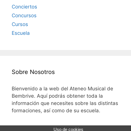
Conciertos
Concursos
Cursos
Escuela
Sobre Nosotros
Bienvenido a la web del Ateneo Musical de
Bembrive. Aquí podrás obtener toda la
información que necesites sobre las distintas
formaciones, así como de su escuela.
Uso de cookies