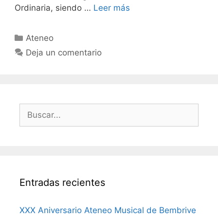
Ordinaria, siendo …
Leer más
Categorías
Ateneo
Deja un comentario
Buscar:
Entradas recientes
XXX Aniversario Ateneo Musical de Bembrive