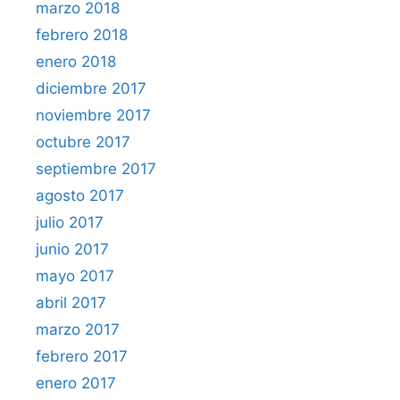
marzo 2018
febrero 2018
enero 2018
diciembre 2017
noviembre 2017
octubre 2017
septiembre 2017
agosto 2017
julio 2017
junio 2017
mayo 2017
abril 2017
marzo 2017
febrero 2017
enero 2017