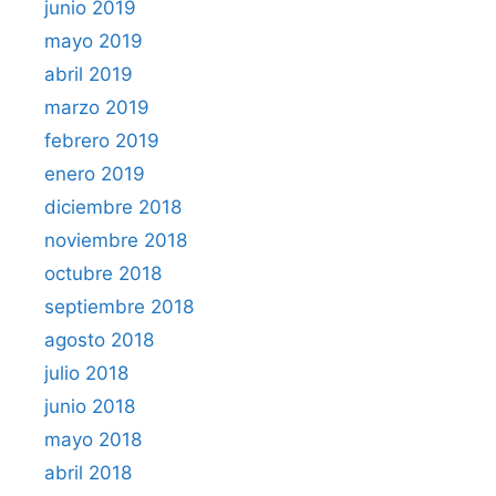
junio 2019
mayo 2019
abril 2019
marzo 2019
febrero 2019
enero 2019
diciembre 2018
noviembre 2018
octubre 2018
septiembre 2018
agosto 2018
julio 2018
junio 2018
mayo 2018
abril 2018