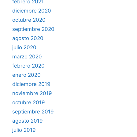
febrero 2021
diciembre 2020
octubre 2020
septiembre 2020
agosto 2020
julio 2020
marzo 2020
febrero 2020
enero 2020
diciembre 2019
noviembre 2019
octubre 2019
septiembre 2019
agosto 2019
julio 2019