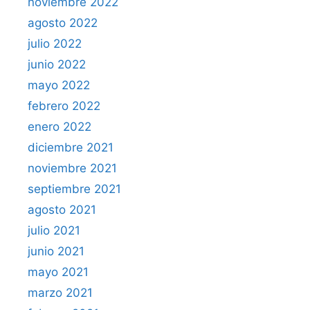
noviembre 2022
agosto 2022
julio 2022
junio 2022
mayo 2022
febrero 2022
enero 2022
diciembre 2021
noviembre 2021
septiembre 2021
agosto 2021
julio 2021
junio 2021
mayo 2021
marzo 2021