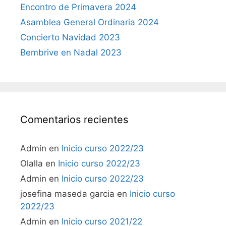
Encontro de Primavera 2024
Asamblea General Ordinaria 2024
Concierto Navidad 2023
Bembrive en Nadal 2023
Comentarios recientes
Admin
en
Inicio curso 2022/23
Olalla
en
Inicio curso 2022/23
Admin
en
Inicio curso 2022/23
josefina maseda garcia
en
Inicio curso
2022/23
Admin
en
Inicio curso 2021/22