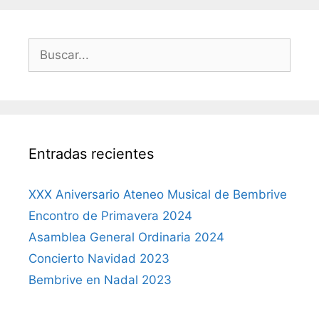
Buscar:
Entradas recientes
XXX Aniversario Ateneo Musical de Bembrive
Encontro de Primavera 2024
Asamblea General Ordinaria 2024
Concierto Navidad 2023
Bembrive en Nadal 2023