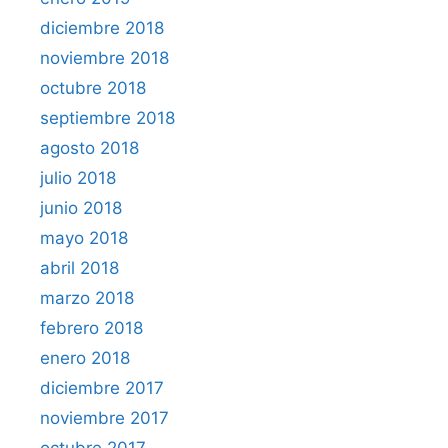
diciembre 2018
noviembre 2018
octubre 2018
septiembre 2018
agosto 2018
julio 2018
junio 2018
mayo 2018
abril 2018
marzo 2018
febrero 2018
enero 2018
diciembre 2017
noviembre 2017