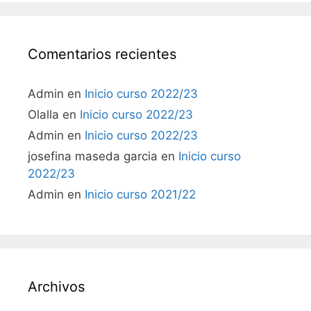
Comentarios recientes
Admin
en
Inicio curso 2022/23
Olalla
en
Inicio curso 2022/23
Admin
en
Inicio curso 2022/23
josefina maseda garcia
en
Inicio curso
2022/23
Admin
en
Inicio curso 2021/22
Archivos