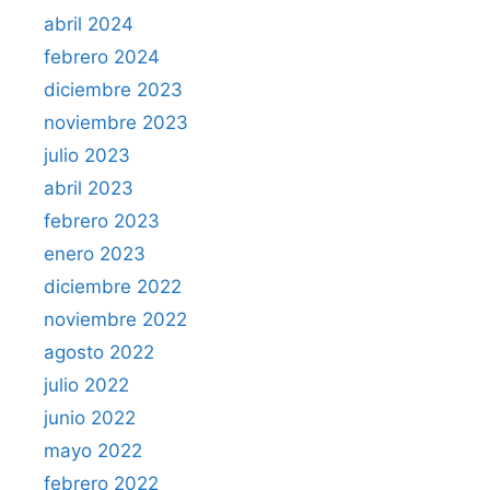
abril 2024
febrero 2024
diciembre 2023
noviembre 2023
julio 2023
abril 2023
febrero 2023
enero 2023
diciembre 2022
noviembre 2022
agosto 2022
julio 2022
junio 2022
mayo 2022
febrero 2022