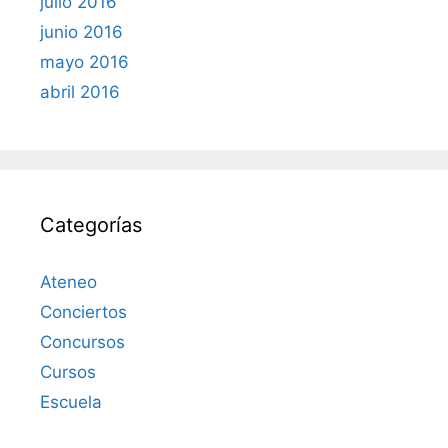
julio 2016
junio 2016
mayo 2016
abril 2016
Categorías
Ateneo
Conciertos
Concursos
Cursos
Escuela