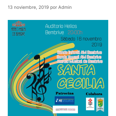
13 noviembre, 2019
por
Admin