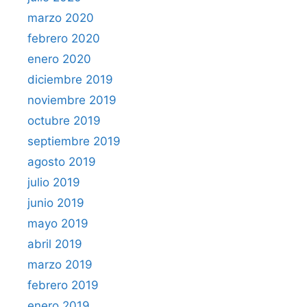
marzo 2020
febrero 2020
enero 2020
diciembre 2019
noviembre 2019
octubre 2019
septiembre 2019
agosto 2019
julio 2019
junio 2019
mayo 2019
abril 2019
marzo 2019
febrero 2019
enero 2019