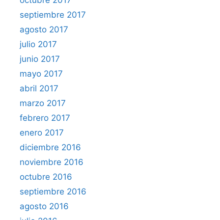
octubre 2017
septiembre 2017
agosto 2017
julio 2017
junio 2017
mayo 2017
abril 2017
marzo 2017
febrero 2017
enero 2017
diciembre 2016
noviembre 2016
octubre 2016
septiembre 2016
agosto 2016