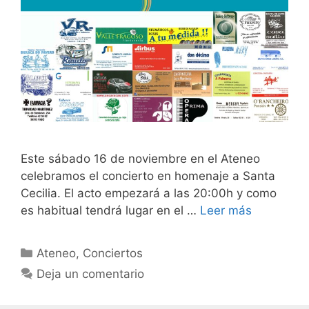
Este sábado 16 de noviembre en el Ateneo
celebramos el concierto en homenaje a Santa
Cecilia. El acto empezará a las 20:00h y como
es habitual tendrá lugar en el …
Leer más
Categorías
Ateneo
,
Conciertos
Deja un comentario