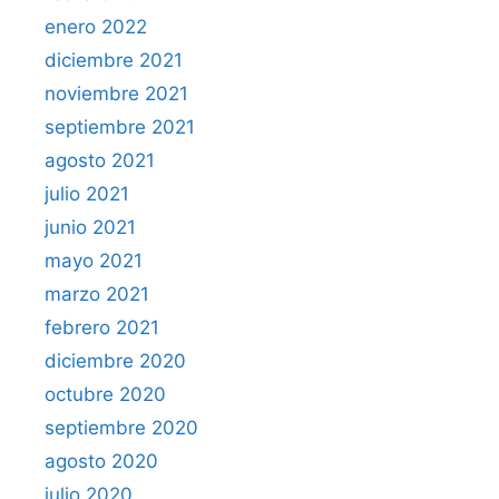
enero 2022
diciembre 2021
noviembre 2021
septiembre 2021
agosto 2021
julio 2021
junio 2021
mayo 2021
marzo 2021
febrero 2021
diciembre 2020
octubre 2020
septiembre 2020
agosto 2020
julio 2020