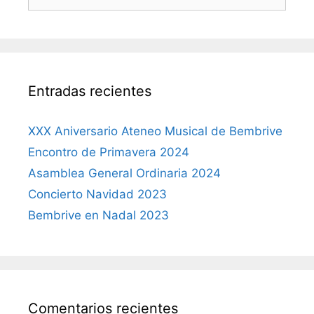
Entradas recientes
XXX Aniversario Ateneo Musical de Bembrive
Encontro de Primavera 2024
Asamblea General Ordinaria 2024
Concierto Navidad 2023
Bembrive en Nadal 2023
Comentarios recientes