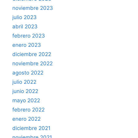
noviembre 2023
julio 2023
abril 2023
febrero 2023
enero 2023
diciembre 2022
noviembre 2022
agosto 2022
julio 2022
junio 2022
mayo 2022
febrero 2022
enero 2022
diciembre 2021
noviembre 2021