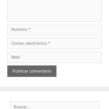
Nombre
Correo
electrónico
Web
Buscar: