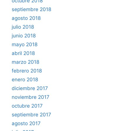
octubre 2018
septiembre 2018
agosto 2018
julio 2018
junio 2018
mayo 2018
abril 2018
marzo 2018
febrero 2018
enero 2018
diciembre 2017
noviembre 2017
octubre 2017
septiembre 2017
agosto 2017