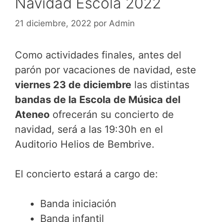
Navidad Escola 2022
21 diciembre, 2022
por
Admin
Como actividades finales, antes del
parón por vacaciones de navidad, este
viernes 23 de diciembre
las distintas
bandas de la Escola de Música del
Ateneo
ofrecerán su concierto de
navidad, será a las 19:30h en el
Auditorio Helios de Bembrive.
El concierto estará a cargo de:
Banda iniciación
Banda infantil