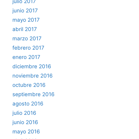
julio 2017
junio 2017
mayo 2017
abril 2017
marzo 2017
febrero 2017
enero 2017
diciembre 2016
noviembre 2016
octubre 2016
septiembre 2016
agosto 2016
julio 2016
junio 2016
mayo 2016