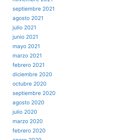
septiembre 2021
agosto 2021
julio 2021
junio 2021
mayo 2021
marzo 2021
febrero 2021
diciembre 2020
octubre 2020
septiembre 2020
agosto 2020
julio 2020
marzo 2020
febrero 2020
enero 2020