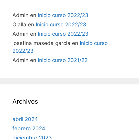
Admin
en
Inicio curso 2022/23
Olalla
en
Inicio curso 2022/23
Admin
en
Inicio curso 2022/23
josefina maseda garcia
en
Inicio curso
2022/23
Admin
en
Inicio curso 2021/22
Archivos
abril 2024
febrero 2024
diciembre 2023