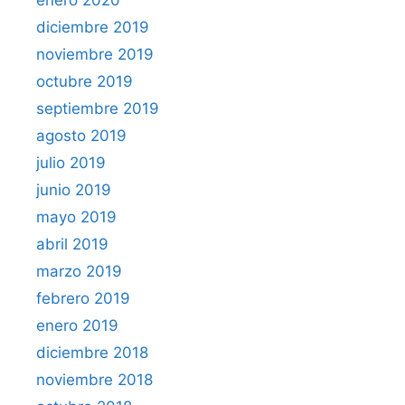
diciembre 2019
noviembre 2019
octubre 2019
septiembre 2019
agosto 2019
julio 2019
junio 2019
mayo 2019
abril 2019
marzo 2019
febrero 2019
enero 2019
diciembre 2018
noviembre 2018