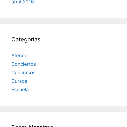
abril 2016
Categorías
Ateneo
Conciertos
Concursos
Cursos
Escuela